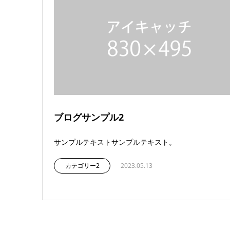
ブログサンプル2
サンプルテキストサンプルテキスト。
カテゴリー2
2023.05.13