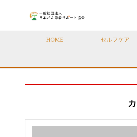
HOME
セルフケア
カ